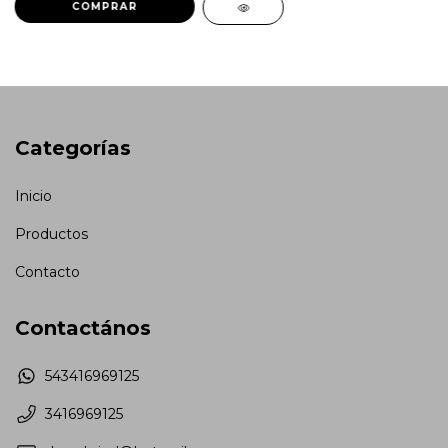
COMPRAR
Categorías
Inicio
Productos
Contacto
Contactános
543416969125
3416969125