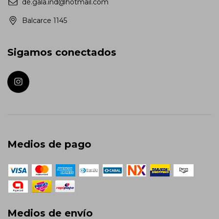
de.gala.ind@hotmail.com
Balcarce 1145
Sigamos conectados
Medios de pago
Medios de envío