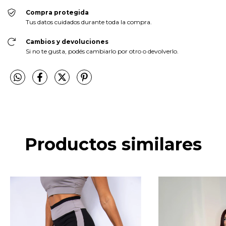
Compra protegida
Tus datos cuidados durante toda la compra.
Cambios y devoluciones
Si no te gusta, podés cambiarlo por otro o devolverlo.
Productos similares